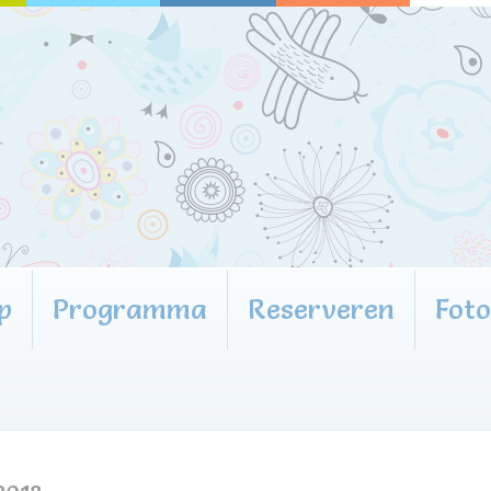
p
Programma
Reserveren
Fot