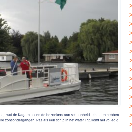
kijkje op wat de Kagerplassen de bezoekers aan schoonheid te bieden hebben.
 zonsondergangen. Pas als een schip in het water ligt, komt het volledig