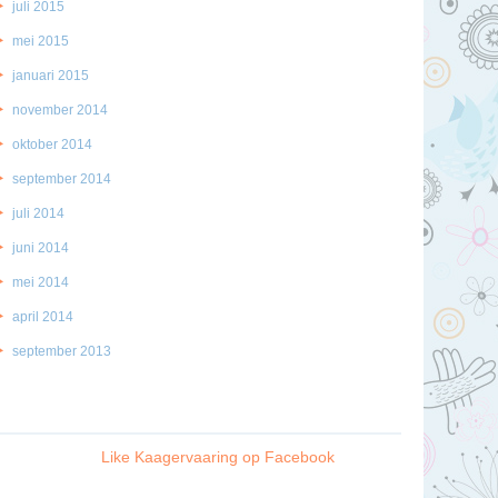
juli 2015
mei 2015
januari 2015
november 2014
oktober 2014
september 2014
juli 2014
juni 2014
mei 2014
april 2014
september 2013
Like Kaagervaaring op Facebook