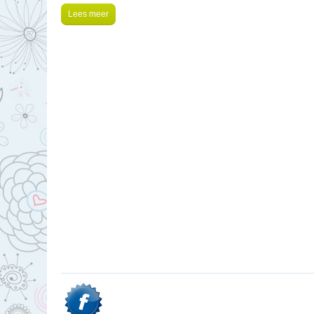
Lees meer