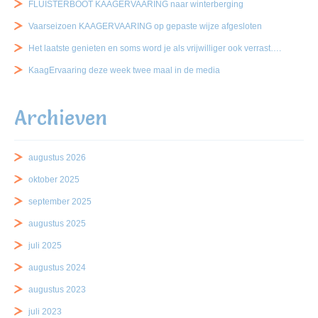
FLUISTERBOOT KAAGERVAARING naar winterberging
Vaarseizoen KAAGERVAARING op gepaste wijze afgesloten
Het laatste genieten en soms word je als vrijwilliger ook verrast….
KaagErvaaring deze week twee maal in de media
Archieven
augustus 2026
oktober 2025
september 2025
augustus 2025
juli 2025
augustus 2024
augustus 2023
juli 2023