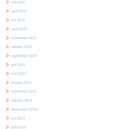
mei 2017
april 2017
juli 2016
april 2016
november 2015
oktober 2015
september 2015
juli 2015
mei 2015
januari 2015
november 2014
oktober 2014
september 2014
juli 2014
juni 2014