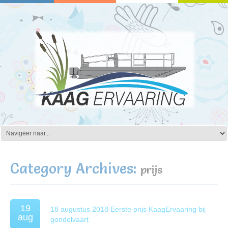
Category Archives:
prijs
19
18 augustus 2018 Eerste prijs KaagErvaaring bij
aug
gondelvaart