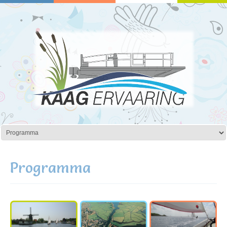
Programma