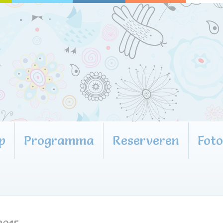
p
Programma
Reserveren
Fot