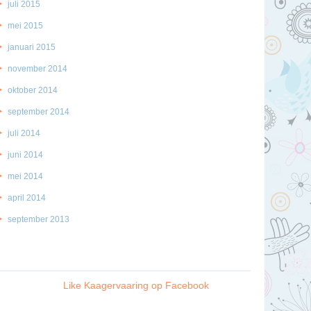
juli 2015
mei 2015
januari 2015
november 2014
oktober 2014
september 2014
juli 2014
juni 2014
mei 2014
april 2014
september 2013
Like Kaagervaaring op Facebook