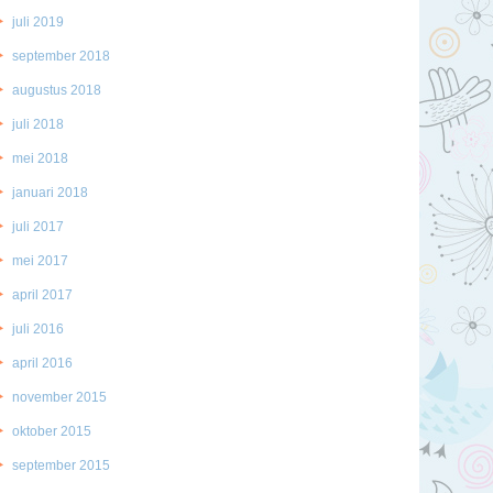
juli 2019
september 2018
augustus 2018
juli 2018
mei 2018
januari 2018
juli 2017
mei 2017
april 2017
juli 2016
april 2016
november 2015
oktober 2015
september 2015