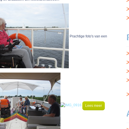
Prachtige foto's van een
Lees meer