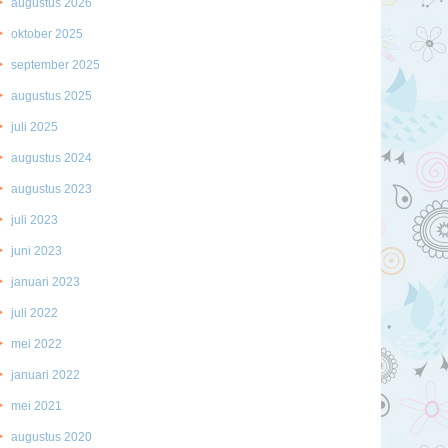
augustus 2026
oktober 2025
september 2025
augustus 2025
juli 2025
augustus 2024
augustus 2023
juli 2023
juni 2023
januari 2023
juli 2022
mei 2022
januari 2022
mei 2021
augustus 2020