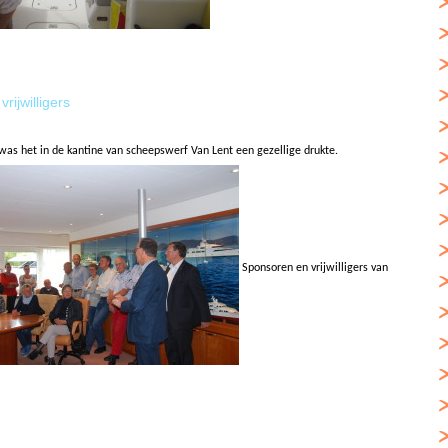
ijwilligers
s het in de kantine van scheepswerf Van Lent een gezellige drukte.
Sponsoren en vrijwilligers van