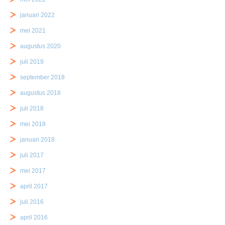
januari 2022
mei 2021
augustus 2020
juli 2019
september 2018
augustus 2018
juli 2018
mei 2018
januari 2018
juli 2017
mei 2017
april 2017
juli 2016
april 2016