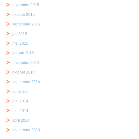
november 2015
oktober 2015
september 2015
juli 2015
mei 2015
januari 2015
november 2014
oktober 2014
september 2014
juli 2014
juni 2014
mei 2014
april 2014
september 2013