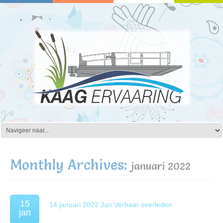
Monthly Archives:
januari 2022
15
14 januari 2022 Jan Verhaar overleden
jan