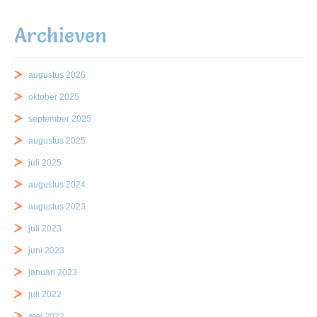
Archieven
augustus 2026
oktober 2025
september 2025
augustus 2025
juli 2025
augustus 2024
augustus 2023
juli 2023
juni 2023
januari 2023
juli 2022
mei 2022