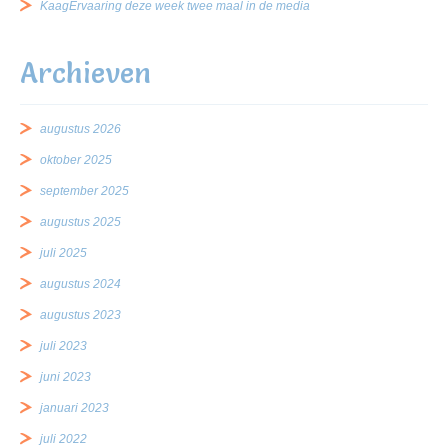
KaagErvaaring deze week twee maal in de media
Archieven
augustus 2026
oktober 2025
september 2025
augustus 2025
juli 2025
augustus 2024
augustus 2023
juli 2023
juni 2023
januari 2023
juli 2022