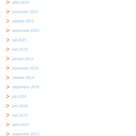
april 2016
november 2015
oktober 2015
september 2015
juli 2015
mei 2015
januari 2015
november 2014
oktober 2014
september 2014
juli 2014
juni 2014
mei 2014
april 2014
september 2013