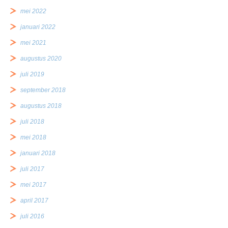
mei 2022
januari 2022
mei 2021
augustus 2020
juli 2019
september 2018
augustus 2018
juli 2018
mei 2018
januari 2018
juli 2017
mei 2017
april 2017
juli 2016