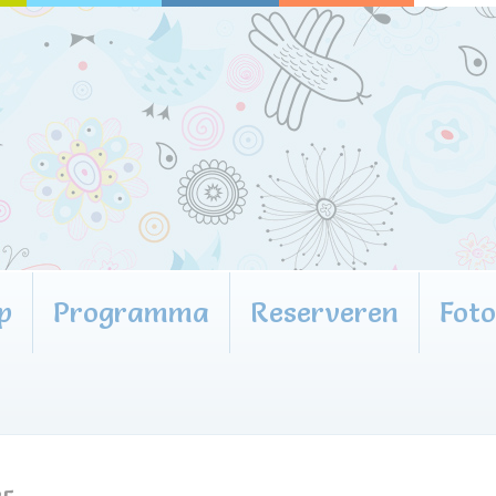
p
Programma
Reserveren
Fot