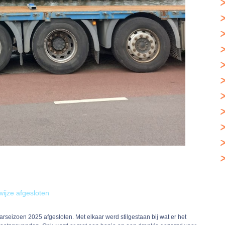
jze afgesloten
arseizoen 2025 afgesloten. Met elkaar werd stilgestaan bij wat er het