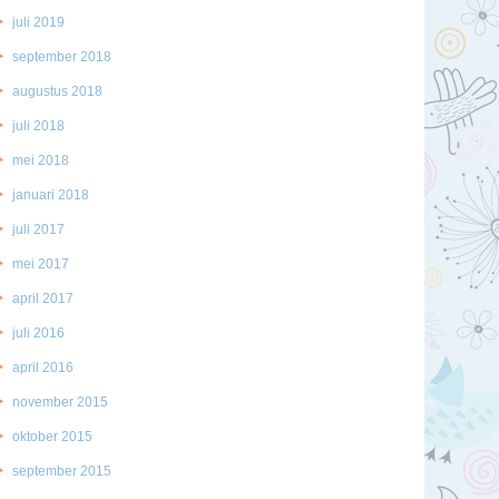
juli 2019
september 2018
augustus 2018
juli 2018
mei 2018
januari 2018
juli 2017
mei 2017
april 2017
juli 2016
april 2016
november 2015
oktober 2015
september 2015