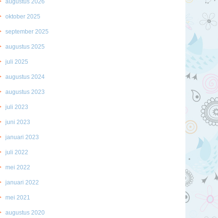
augustus 2026
oktober 2025
september 2025
augustus 2025
juli 2025
augustus 2024
augustus 2023
juli 2023
juni 2023
januari 2023
juli 2022
mei 2022
januari 2022
mei 2021
augustus 2020