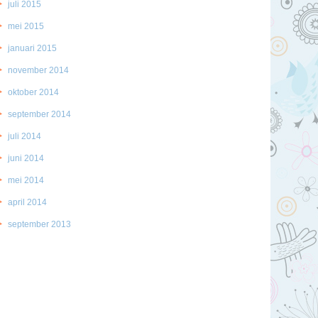
juli 2015
mei 2015
januari 2015
november 2014
oktober 2014
september 2014
juli 2014
juni 2014
mei 2014
april 2014
september 2013