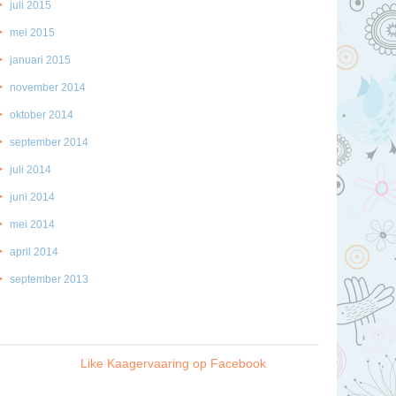
juli 2015
mei 2015
januari 2015
november 2014
oktober 2014
september 2014
juli 2014
juni 2014
mei 2014
april 2014
september 2013
Like Kaagervaaring op Facebook