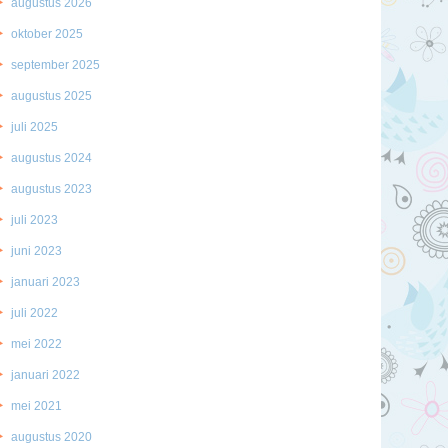
augustus 2026
oktober 2025
september 2025
augustus 2025
juli 2025
augustus 2024
augustus 2023
juli 2023
juni 2023
januari 2023
juli 2022
mei 2022
januari 2022
mei 2021
augustus 2020