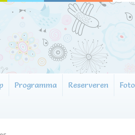
p
Programma
Reserveren
Fot