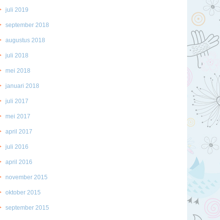
juli 2019
september 2018
augustus 2018
juli 2018
mei 2018
januari 2018
juli 2017
mei 2017
april 2017
juli 2016
april 2016
november 2015
oktober 2015
september 2015