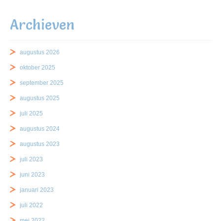
Archieven
augustus 2026
oktober 2025
september 2025
augustus 2025
juli 2025
augustus 2024
augustus 2023
juli 2023
juni 2023
januari 2023
juli 2022
mei 2022