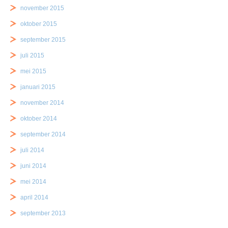
november 2015
oktober 2015
september 2015
juli 2015
mei 2015
januari 2015
november 2014
oktober 2014
september 2014
juli 2014
juni 2014
mei 2014
april 2014
september 2013