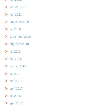
januari 2022
mei 2021
augustus 2020
juli 2019
september 2018
augustus 2018
juli 2018
mei 2018
januari 2018
juli 2017
mei 2017
april 2017
juli 2016
april 2016