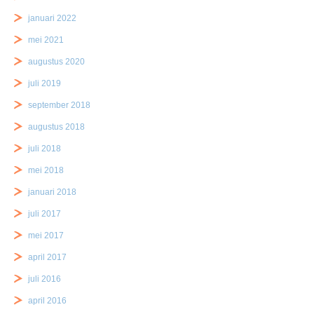
januari 2022
mei 2021
augustus 2020
juli 2019
september 2018
augustus 2018
juli 2018
mei 2018
januari 2018
juli 2017
mei 2017
april 2017
juli 2016
april 2016