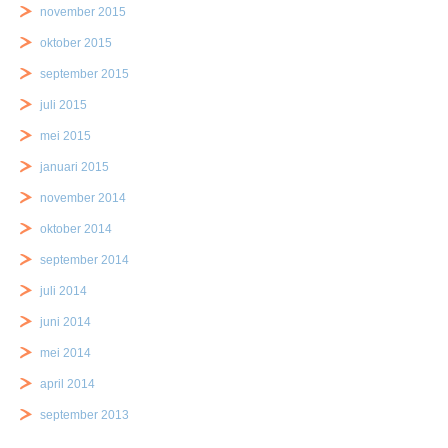
november 2015
oktober 2015
september 2015
juli 2015
mei 2015
januari 2015
november 2014
oktober 2014
september 2014
juli 2014
juni 2014
mei 2014
april 2014
september 2013