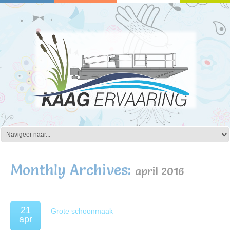
Monthly Archives:
april 2016
21
Grote schoonmaak
apr