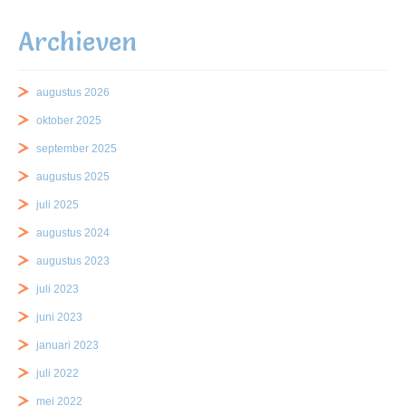
Archieven
augustus 2026
oktober 2025
september 2025
augustus 2025
juli 2025
augustus 2024
augustus 2023
juli 2023
juni 2023
januari 2023
juli 2022
mei 2022