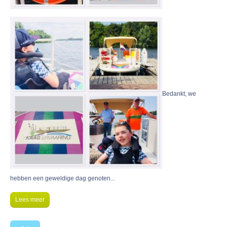
Bedankt, we
hebben een geweldige dag genoten...
Lees meer