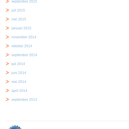
september 2015
juli 2015
mei 2015
januari 2015
november 2014
oktober 2014
september 2014
juli 2014
juni 2014
mei 2014
april 2014
september 2013