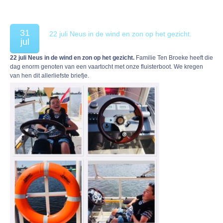
31
22 juli Neus in de wind en zon op het gezicht.
jul
22 juli Neus in de wind en zon op het gezicht.
Familie Ten Broeke heeft die
dag enorm genoten van een vaartocht met onze fluisterboot. We kregen
van hen dit allerliefste briefje.