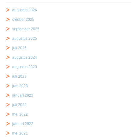
augustus 2026
oktober 2025
september 2025
augustus 2025
juli 2025
augustus 2024
augustus 2023
juli 2023
juni 2023
januari 2023
juli 2022
mei 2022
januari 2022
mei 2021