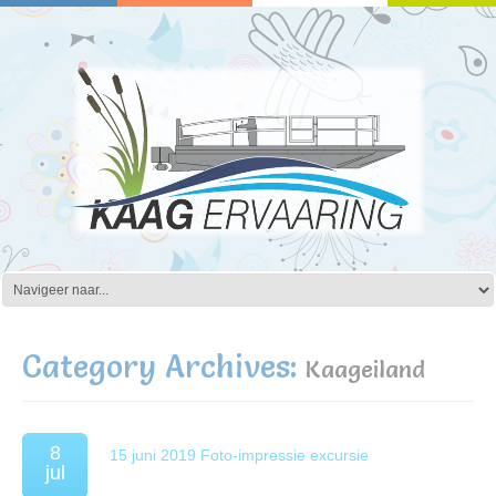
Category Archives:
Kaageiland
8
15 juni 2019 Foto-impressie excursie
jul