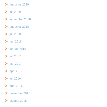
augustus 2020
juli 2019
september 2018
augustus 2018
juli 2018
mei 2018
januari 2018
juli 2017
mei 2017
april 2017
juli 2016
april 2016
november 2015
oktober 2015