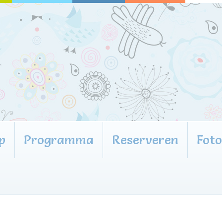
p
Programma
Reserveren
Fot