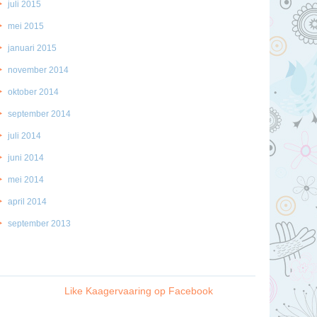
juli 2015
mei 2015
januari 2015
november 2014
oktober 2014
september 2014
juli 2014
juni 2014
mei 2014
april 2014
september 2013
Like Kaagervaaring op Facebook