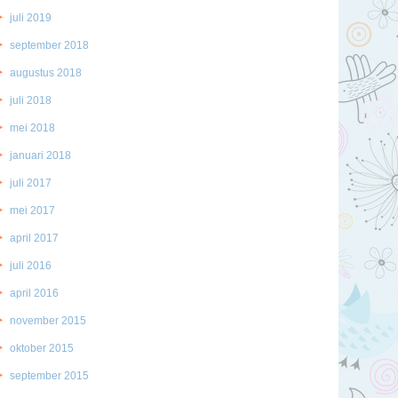
juli 2019
september 2018
augustus 2018
juli 2018
mei 2018
januari 2018
juli 2017
mei 2017
april 2017
juli 2016
april 2016
november 2015
oktober 2015
september 2015