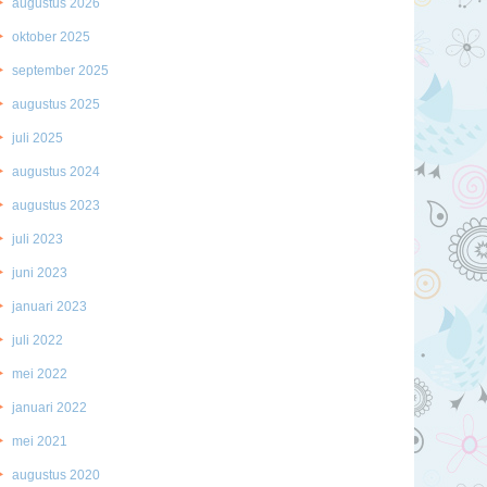
augustus 2026
oktober 2025
september 2025
augustus 2025
juli 2025
augustus 2024
augustus 2023
juli 2023
juni 2023
januari 2023
juli 2022
mei 2022
januari 2022
mei 2021
augustus 2020