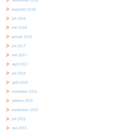
september 2018
augustus 2018
juli 2018
mei 2018
januari 2018
juli 2017
mei 2017
april 2017
juli 2016
april 2016
november 2015
oktober 2015
september 2015
juli 2015
mei 2015