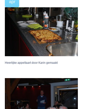
apr
Heerlijke appeltaart door Karin gemaakt