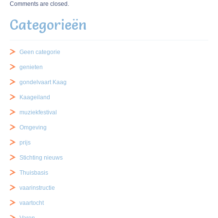
Comments are closed.
Categorieën
Geen categorie
genieten
gondelvaart Kaag
Kaageiland
muziekfestival
Omgeving
prijs
Stichting nieuws
Thuisbasis
vaarinstructie
vaartocht