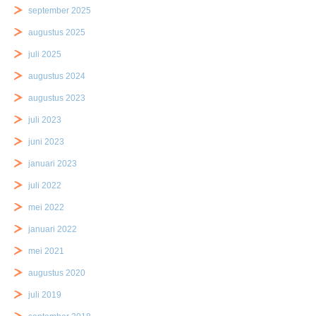
september 2025
augustus 2025
juli 2025
augustus 2024
augustus 2023
juli 2023
juni 2023
januari 2023
juli 2022
mei 2022
januari 2022
mei 2021
augustus 2020
juli 2019