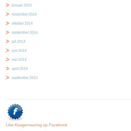
januari 2015
november 2014
oktober 2014
september 2014
juli 2014
juni 2014
mei 2014
april 2014
september 2013
Like Kaagervaaring op Facebook