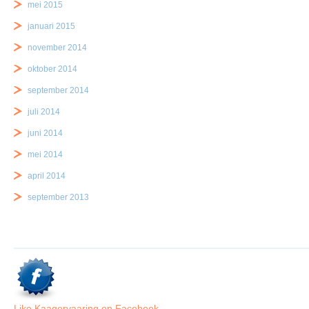
mei 2015
januari 2015
november 2014
oktober 2014
september 2014
juli 2014
juni 2014
mei 2014
april 2014
september 2013
Like Kaagervaaring op Facebook