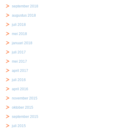
september 2018
augustus 2018
juli 2018
mei 2018
januari 2018
juli 2017
mei 2017
april 2017
juli 2016
april 2016
november 2015
oktober 2015
september 2015
juli 2015