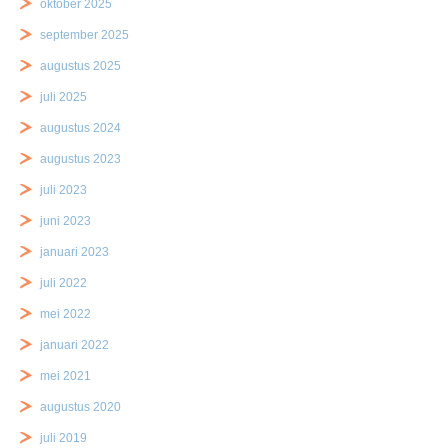
oktober 2025
september 2025
augustus 2025
juli 2025
augustus 2024
augustus 2023
juli 2023
juni 2023
januari 2023
juli 2022
mei 2022
januari 2022
mei 2021
augustus 2020
juli 2019