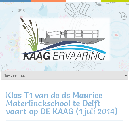
Klas T1 van de ds Maurice
Materlinckschool te Delft
vaart op DE KAAG (1 juli 2014)