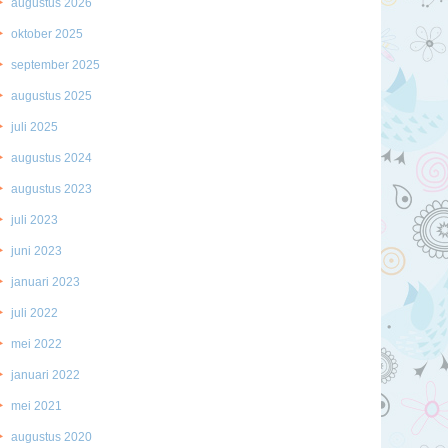
augustus 2026
oktober 2025
september 2025
augustus 2025
juli 2025
augustus 2024
augustus 2023
juli 2023
juni 2023
januari 2023
juli 2022
mei 2022
januari 2022
mei 2021
augustus 2020