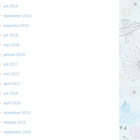
juli 2019
september 2018
augustus 2018
juli 2018
mei 2018
januari 2018
juli 2017
mei 2017
april 2017
juli 2016
april 2016
november 2015
oktober 2015
september 2015