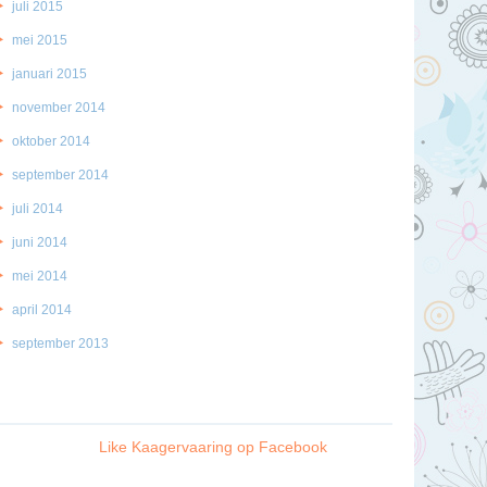
juli 2015
mei 2015
januari 2015
november 2014
oktober 2014
september 2014
juli 2014
juni 2014
mei 2014
april 2014
september 2013
Like Kaagervaaring op Facebook