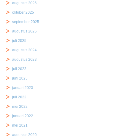
augustus 2026
oktober 2025
september 2025
augustus 2025
juli 2025
augustus 2024
augustus 2023
juli 2023
juni 2023
januari 2023
juli 2022
mei 2022
januari 2022
mei 2021
augustus 2020