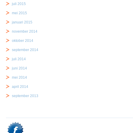
juli 2015
mei 2015
januari 2015
november 2014
oktober 2014
september 2014
juli 2014
juni 2014
mei 2014
april 2014
september 2013