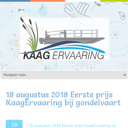
18 augustus 2018 Eerste prijs
KaagErvaaring bij gondelvaart
19
18 augustus 2018 Eerste prijs KaagErvaaring bij