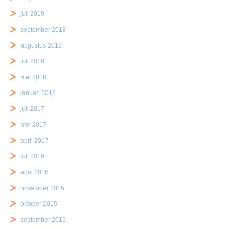
juli 2019
september 2018
augustus 2018
juli 2018
mei 2018
januari 2018
juli 2017
mei 2017
april 2017
juli 2016
april 2016
november 2015
oktober 2015
september 2015