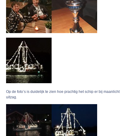
Op de foto’s is duidelijk te zien hoe prachtig het schip er bij maanlicht
uitzag.