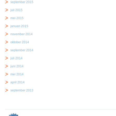
september 2015
juli 2015
mei 2015
januari 2015
november 2014
oktober 2014
september 2014
juli 2014
juni 2014
mei 2014
april 2014
september 2013