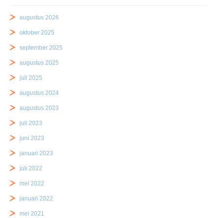
augustus 2026
oktober 2025
september 2025
augustus 2025
juli 2025
augustus 2024
augustus 2023
juli 2023
juni 2023
januari 2023
juli 2022
mei 2022
januari 2022
mei 2021