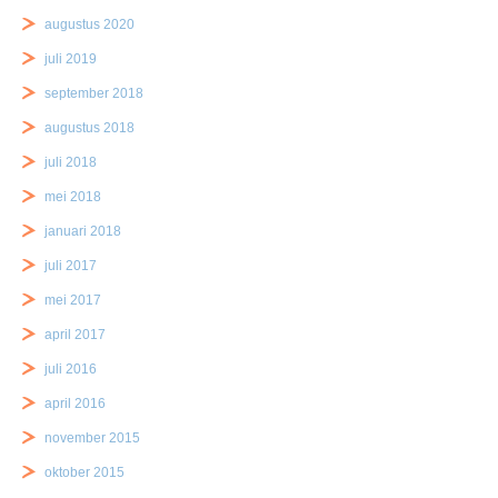
augustus 2020
juli 2019
september 2018
augustus 2018
juli 2018
mei 2018
januari 2018
juli 2017
mei 2017
april 2017
juli 2016
april 2016
november 2015
oktober 2015