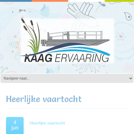
Heerlijke vaartocht
4
Heerlijke vaartocht
jun