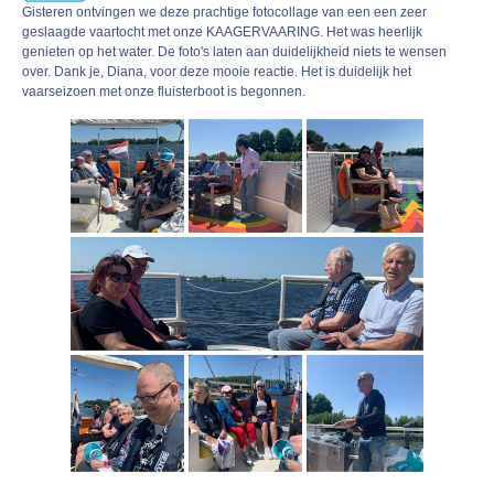
Gisteren ontvingen we deze prachtige fotocollage van een een zeer
geslaagde vaartocht met onze KAAGERVAARING. Het was heerlijk
genieten op het water. De foto's laten aan duidelijkheid niets te wensen
over. Dank je, Diana, voor deze mooie reactie. Het is duidelijk het
vaarseizoen met onze fluisterboot is begonnen.