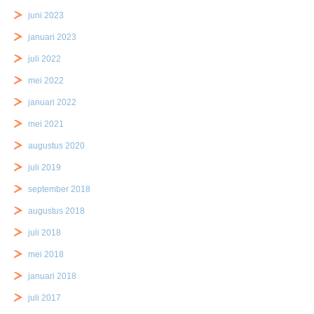
juni 2023
januari 2023
juli 2022
mei 2022
januari 2022
mei 2021
augustus 2020
juli 2019
september 2018
augustus 2018
juli 2018
mei 2018
januari 2018
juli 2017