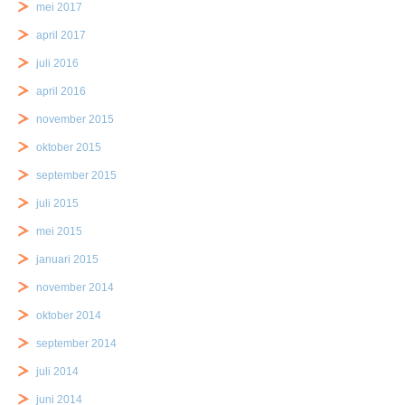
mei 2017
april 2017
juli 2016
april 2016
november 2015
oktober 2015
september 2015
juli 2015
mei 2015
januari 2015
november 2014
oktober 2014
september 2014
juli 2014
juni 2014