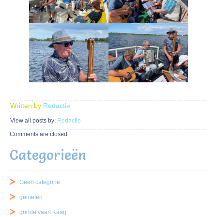
Written by
Redactie
View all posts by:
Redactie
Comments are closed.
Categorieën
Geen categorie
genieten
gondelvaart Kaag