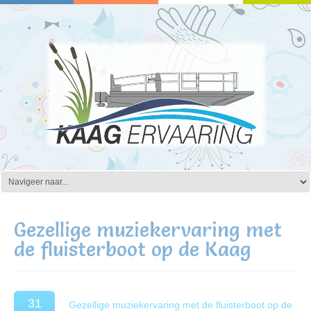
Gezellige muziekervaring met
de fluisterboot op de Kaag
31
Gezellige muziekervaring met de fluisterboot op de