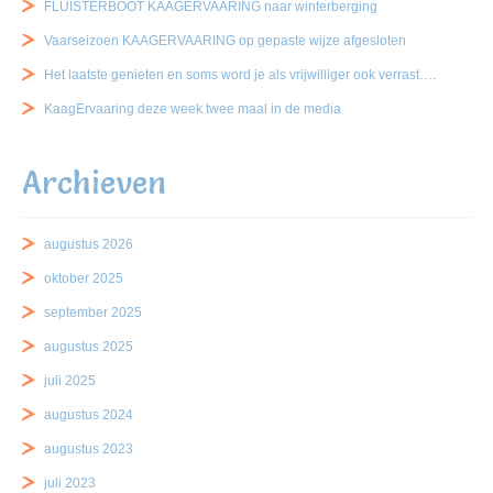
FLUISTERBOOT KAAGERVAARING naar winterberging
Vaarseizoen KAAGERVAARING op gepaste wijze afgesloten
Het laatste genieten en soms word je als vrijwilliger ook verrast….
KaagErvaaring deze week twee maal in de media
Archieven
augustus 2026
oktober 2025
september 2025
augustus 2025
juli 2025
augustus 2024
augustus 2023
juli 2023