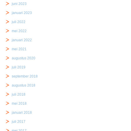
juni 2023
januari 2023
juli 2022
mei 2022
januari 2022
mei 2021
augustus 2020
juli 2019
september 2018
augustus 2018
juli 2018
mei 2018
januari 2018
juli 2017
mei 2017