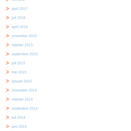
april 2017
juli 2016
april 2016
november 2015
oktober 2015
september 2015
juli 2015
mei 2015
januari 2015
november 2014
oktober 2014
september 2014
juli 2014
juni 2014