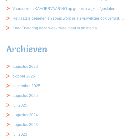
Vaarseizoen KAAGERVAARING op gepaste wijze afgesloten
Het laatste genieten en soms word je als vrijwilliger ook verrast….
KaagErvaaring deze week twee maal in de media
Archieven
augustus 2026
oktober 2025
september 2025
augustus 2025
juli 2025
augustus 2024
augustus 2023
juli 2023