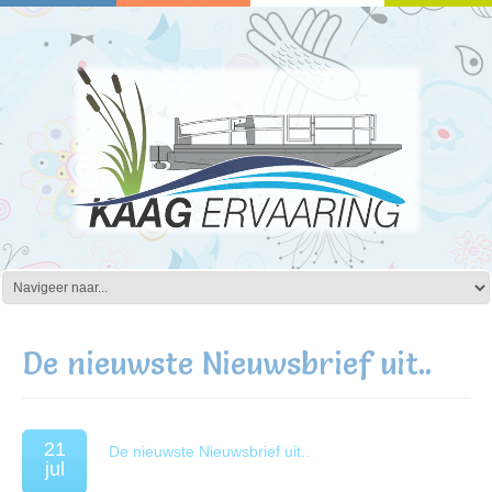
De nieuwste Nieuwsbrief uit..
21
De nieuwste Nieuwsbrief uit..
jul