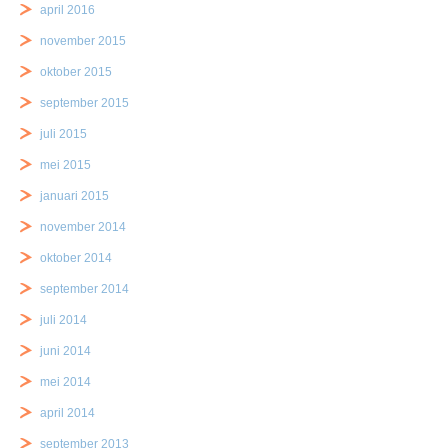
april 2016
november 2015
oktober 2015
september 2015
juli 2015
mei 2015
januari 2015
november 2014
oktober 2014
september 2014
juli 2014
juni 2014
mei 2014
april 2014
september 2013