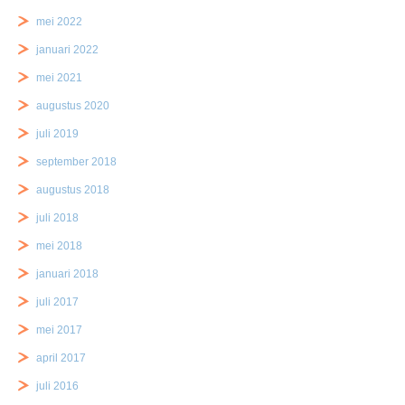
mei 2022
januari 2022
mei 2021
augustus 2020
juli 2019
september 2018
augustus 2018
juli 2018
mei 2018
januari 2018
juli 2017
mei 2017
april 2017
juli 2016