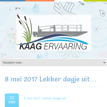
8 mei 2017 Lekker dagje uit…
22
8 mei 2017 Lekker dagje uit…
mei