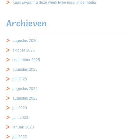
KaagErvaaring deze week twee maal in de media
Archieven
augustus 2026
oktober 2025
september 2025
augustus 2025
juli 2025
augustus 2024
augustus 2023
juli 2023
juni 2023
januari 2023
juli 2022