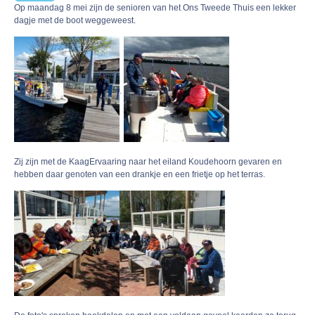
Op maandag 8 mei zijn de senioren van het Ons Tweede Thuis een lekker
dagje met de boot weggeweest.
.
Zij zijn met de KaagErvaaring naar het eiland Koudehoorn gevaren en
hebben daar genoten van een drankje en een frietje op het terras.