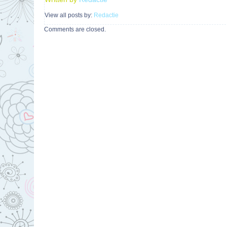
View all posts by:
Redactie
Comments are closed.