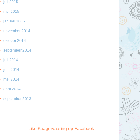
juli 2015
mei 2015
januari 2015
november 2014
oktober 2014
september 2014
juli 2014
juni 2014
mei 2014
april 2014
september 2013
Like Kaagervaaring op Facebook