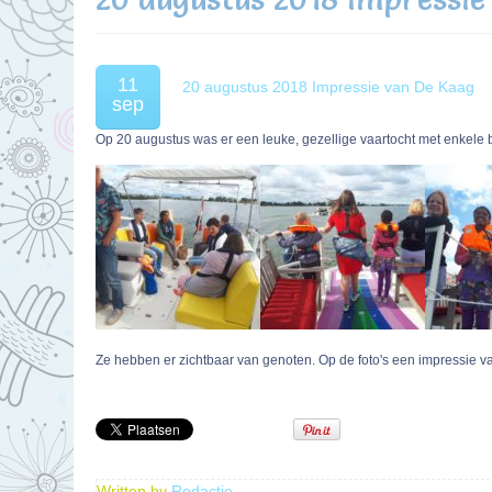
11
20 augustus 2018 Impressie van De Kaag
sep
Op 20 augustus was er een leuke, gezellige vaartocht met enkel
Ze hebben er zichtbaar van genoten. Op de foto's een impressie v
Written by
Redactie