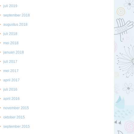
juli 2019
september 2018
augustus 2018
juli 2018
mei 2018
januari 2018
juli 2017
mei 2017
april 2017
juli 2016
april 2016
november 2015
oktober 2015
september 2015