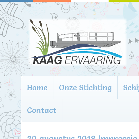
Home
Onze Stichting
Schi
Contact
20 augustus 2018 Impressie