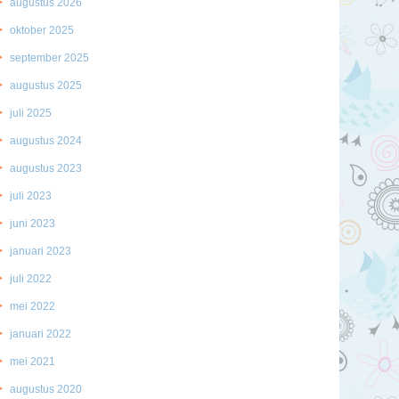
augustus 2026
oktober 2025
september 2025
augustus 2025
juli 2025
augustus 2024
augustus 2023
juli 2023
juni 2023
januari 2023
juli 2022
mei 2022
januari 2022
mei 2021
augustus 2020