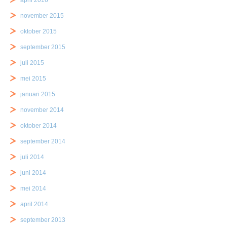
april 2016
november 2015
oktober 2015
september 2015
juli 2015
mei 2015
januari 2015
november 2014
oktober 2014
september 2014
juli 2014
juni 2014
mei 2014
april 2014
september 2013