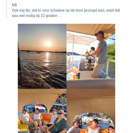
NB
Ook erg fijn, dat er voor schaduw op de boot gezorgd was, want dat
was wel nodig bij 32 graden …