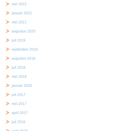
mei 2022
januari 2022
mei 2021
augustus 2020
juli 2019
september 2018
augustus 2018
juli 2018
mei 2018
januari 2018
juli 2017
mei 2017
april 2017
juli 2016