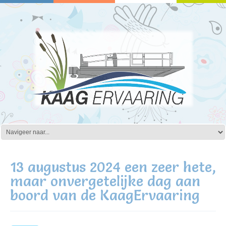
13 augustus 2024 een zeer hete,
maar onvergetelijke dag aan
boord van de KaagErvaaring