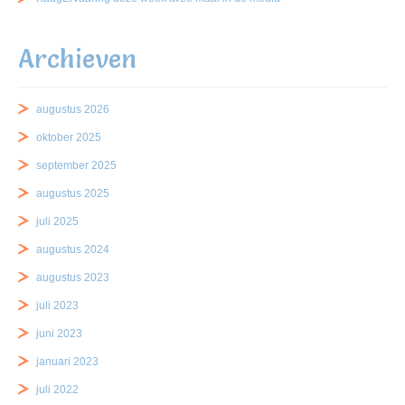
Archieven
augustus 2026
oktober 2025
september 2025
augustus 2025
juli 2025
augustus 2024
augustus 2023
juli 2023
juni 2023
januari 2023
juli 2022