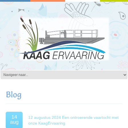
Blog
14
12 augustus 2024 Een ontroerende vaartocht met
aug
onze KaagErvaaring