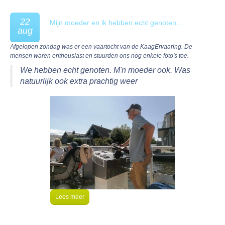
22
Mijn moeder en ik hebben echt genoten…
aug
Afgelopen zondag was er een vaartocht van de KaagErvaaring. De
mensen waren enthousiast en stuurden ons nog enkele foto's toe.
We hebben echt genoten. M'n moeder ook. Was
natuurlijk ook extra prachtig weer
Lees meer