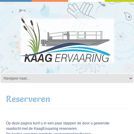
Reserveren
Op deze pagina kunt u in een paar stappen de door u gewenste
vaartocht met de KaagErvaaring reserveren.